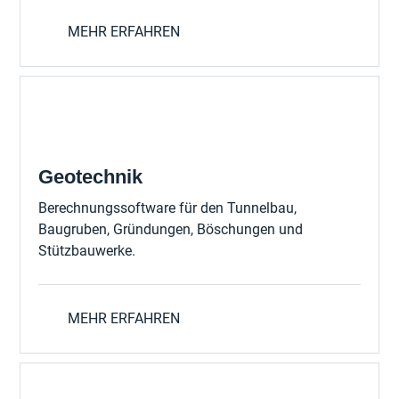
MEHR ERFAHREN
Geotechnik
Berechnungssoftware für den Tunnelbau,
Baugruben, Gründungen, Böschungen und
Stützbauwerke.
MEHR ERFAHREN