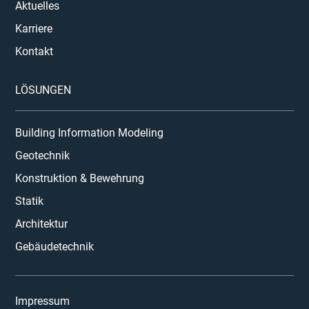
Aktuelles
Karriere
Kontakt
LÖSUNGEN
Building Information Modeling
Geotechnik
Konstruktion & Bewehrung
Statik
Architektur
Gebäudetechnik
Impressum