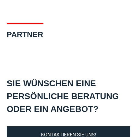
PARTNER
SIE WÜNSCHEN EINE
PERSÖNLICHE BERATUNG
ODER EIN ANGEBOT?
KONTAKTIEREN SIE UNS!