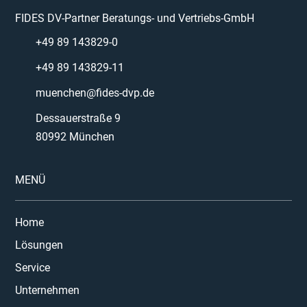
FIDES DV-Partner Beratungs- und Vertriebs-GmbH
+49 89 143829-0
+49 89 143829-11
muenchen@fides-dvp.de
Dessauerstraße 9
80992 München
MENÜ
Home
Lösungen
Service
Unternehmen