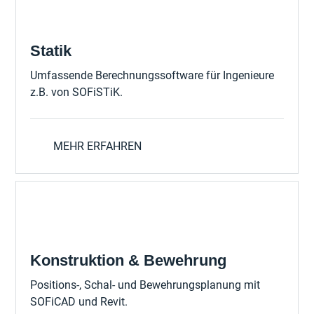
Statik
Umfassende Berechnungssoftware für Ingenieure
z.B. von SOFiSTiK.
MEHR ERFAHREN
Konstruktion & Bewehrung
Positions-, Schal- und Bewehrungsplanung mit
SOFiCAD und Revit.