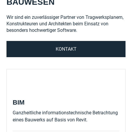
BAUWESEN
Wir sind ein zuverlässiger Partner von Tragwerksplanern,
Konstrukteuren und Architekten beim Einsatz von
besonders hochwertiger Software.
KONTAKT
00:00
BIM
Ganzheitliche informationstechnische Betrachtung
eines Bauwerks auf Basis von Revit.