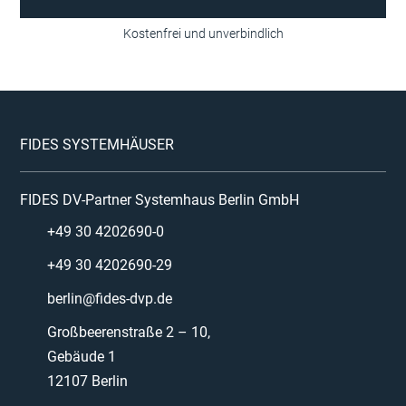
FIDES SYSTEMHÄUSER
FIDES DV-Partner Systemhaus Berlin GmbH
+49 30 4202690-0
+49 30 4202690-29
berlin@fides-dvp.de
Großbeerenstraße 2 – 10,
Gebäude 1
12107 Berlin