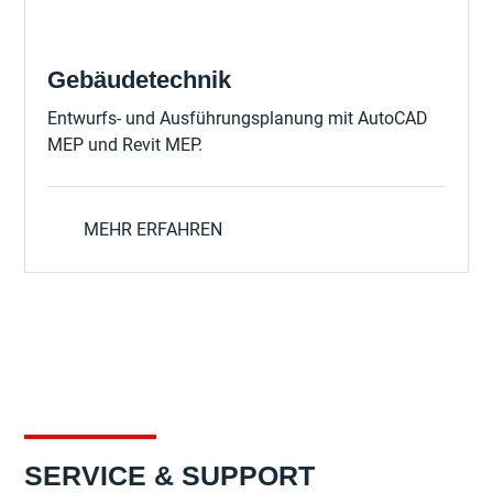
Gebäudetechnik
Entwurfs- und Ausführungsplanung mit AutoCAD
MEP und Revit MEP.
MEHR ERFAHREN
SERVICE & SUPPORT