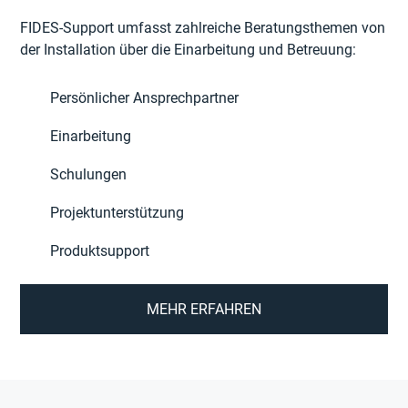
FIDES-Support umfasst zahlreiche Beratungsthemen von
der Installation über die Einarbeitung und Betreuung:
Persönlicher Ansprechpartner
Einarbeitung
Schulungen
Projektunterstützung
Produktsupport
MEHR ERFAHREN