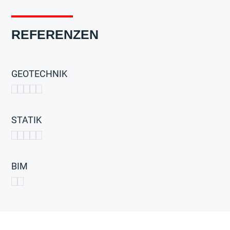
REFERENZEN
GEOTECHNIK
STATIK
BIM