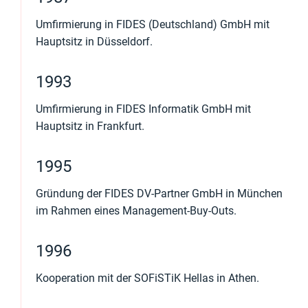
Umfirmierung in FIDES (Deutschland) GmbH mit
Hauptsitz in Düsseldorf.
1993
Umfirmierung in FIDES Informatik GmbH mit
Hauptsitz in Frankfurt.
1995
Gründung der FIDES DV-Partner GmbH in München
im Rahmen eines Management-Buy-Outs.
1996
Kooperation mit der SOFiSTiK Hellas in Athen.