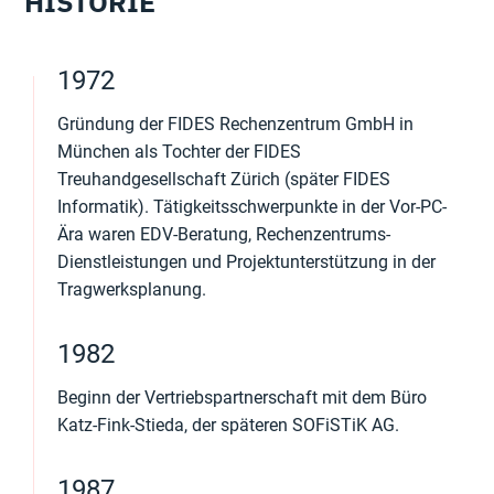
HISTORIE
1972
Gründung der FIDES Rechenzentrum GmbH in
München als Tochter der FIDES
Treuhandgesellschaft Zürich (später FIDES
Informatik). Tätigkeitsschwerpunkte in der Vor-PC-
Ära waren EDV-Beratung, Rechenzentrums-
Dienstleistungen und Projektunterstützung in der
Tragwerksplanung.
1982
Beginn der Vertriebspartnerschaft mit dem Büro
Katz-Fink-Stieda, der späteren SOFiSTiK AG.
1987