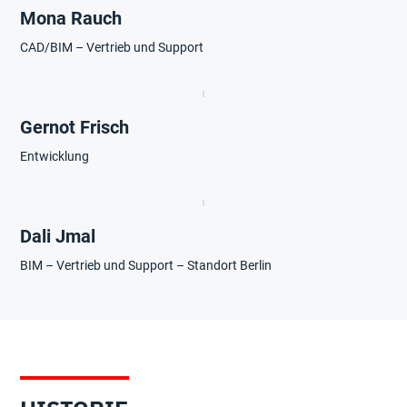
Mona Rauch
CAD/BIM – Vertrieb und Support
Gernot Frisch
Entwicklung
Dali Jmal
BIM – Vertrieb und Support – Standort Berlin