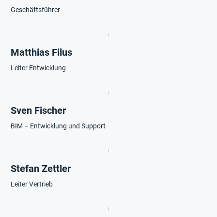
Geschäftsführer
Matthias Filus
Leiter Entwicklung
Sven Fischer
BIM – Entwicklung und Support
Stefan Zettler
Leiter Vertrieb