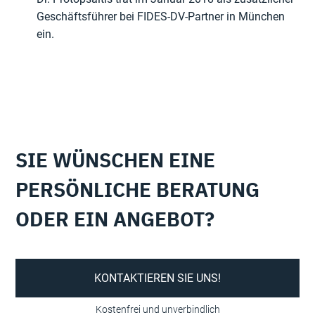
Geschäftsführer bei FIDES-DV-Partner in München
ein.
SIE WÜNSCHEN EINE
PERSÖNLICHE BERATUNG
ODER EIN ANGEBOT?
KONTAKTIEREN SIE UNS!