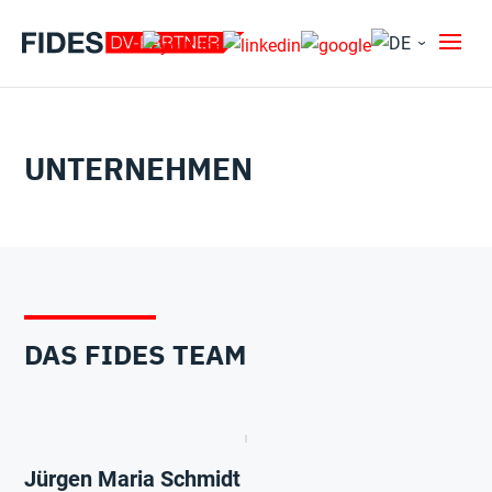
UNTERNEHMEN
DAS FIDES TEAM
Jürgen Maria Schmidt