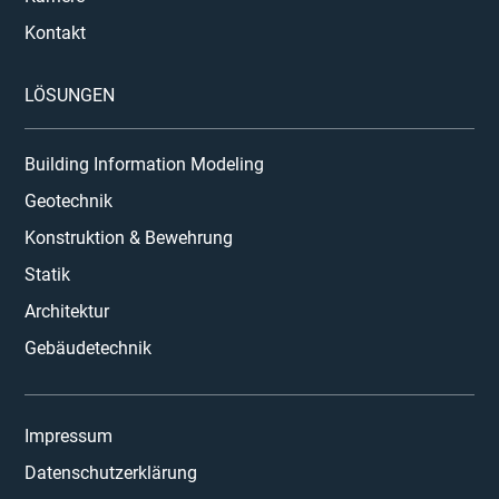
Kontakt
LÖSUNGEN
Building Information Modeling
Geotechnik
Konstruktion & Bewehrung
Statik
Architektur
Gebäudetechnik
Impressum
Datenschutzerklärung