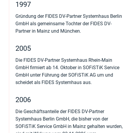
1997
Gründung der FIDES DV-Partner Systemhaus Berlin
GmbH als gemeinsame Tochter der FIDES DV-
Partner in Mainz und München.
2005
Die FIDES DV-Partner Systemhaus Rhein-Main
GmbH firmiert ab 14. Oktober in SOFiSTiK Service
GmbH unter Führung der SOFiSTiK AG um und
scheidet als FIDES Systemhaus aus.
2006
Die Geschäftsanteile der FIDES DV-Partner
Systemhaus Berlin GmbH, die bisher von der
SOFiSTiK Service GmbH in Mainz gehalten wurden,