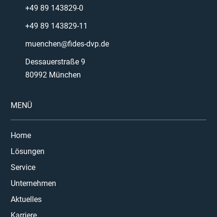
+49 89 143829-0
+49 89 143829-11
muenchen@fides-dvp.de
Dessauerstraße 9
80992 München
MENÜ
Home
Lösungen
Service
Unternehmen
Aktuelles
Karriere