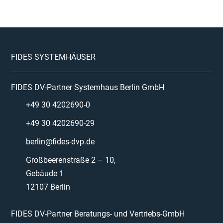
FIDES SYSTEMHÄUSER
FIDES DV-Partner Systemhaus Berlin GmbH
+49 30 4202690-0
+49 30 4202690-29
berlin@fides-dvp.de
Großbeerenstraße 2 – 10,
Gebäude 1
12107 Berlin
FIDES DV-Partner Beratungs- und Vertriebs-GmbH