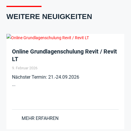
WEITERE NEUIGKEITEN
Online Grundlagenschulung Revit / Revit
LT
9. Februar 2026
Nächster Termin: 21.-24.09.2026
...
MEHR ERFAHREN