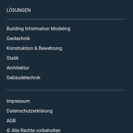
LÖSUNGEN
Building Information Modeling
Geotechnik
Konstruktion & Bewehrung
Statik
Architektur
Gebäudetechnik
Impressum
Datenschutzerklärung
AGB
© Alle Rechte vorbehalten