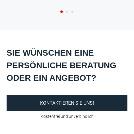
SIE WÜNSCHEN EINE
PERSÖNLICHE BERATUNG
ODER EIN ANGEBOT?
KONTAKTIEREN SIE UNS!