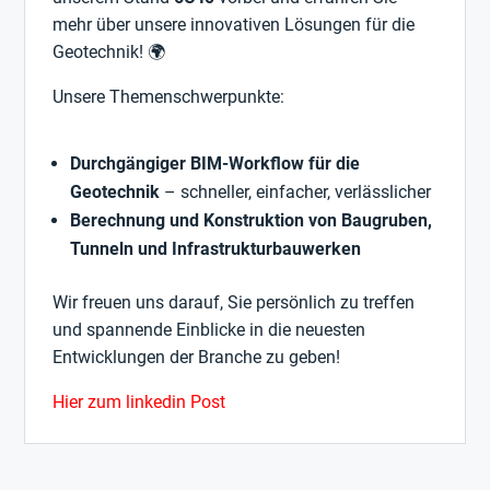
mehr über unsere innovativen Lösungen für die
Geotechnik! 🌍
Unsere Themenschwerpunkte:
Durchgängiger BIM-Workflow für die
Geotechnik
– schneller, einfacher, verlässlicher
Berechnung und Konstruktion von Baugruben,
Tunneln und Infrastrukturbauwerken
Wir freuen uns darauf, Sie persönlich zu treffen
und spannende Einblicke in die neuesten
Entwicklungen der Branche zu geben!
Hier zum linkedin Post