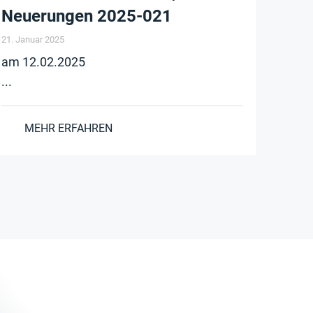
Neuerungen 2025-021
21. Januar 2025
am 12.02.2025
...
MEHR ERFAHREN