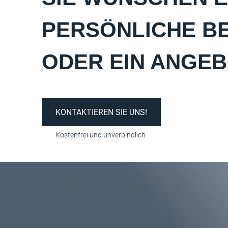
PERSÖNLICHE B
ODER EIN ANGE
KONTAKTIEREN SIE UNS!