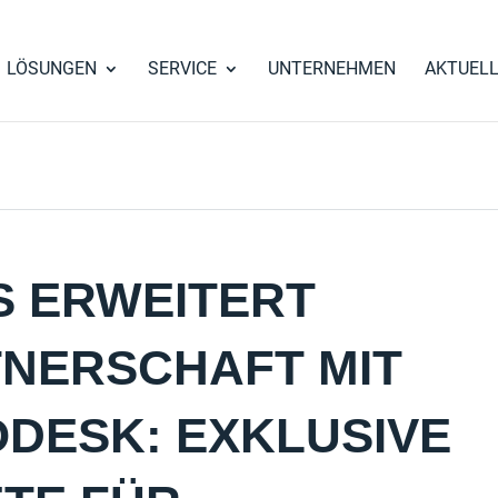
LÖSUNGEN
SERVICE
UNTERNEHMEN
AKTUEL
S ERWEITERT
NERSCHAFT MIT
DESK: EXKLUSIVE