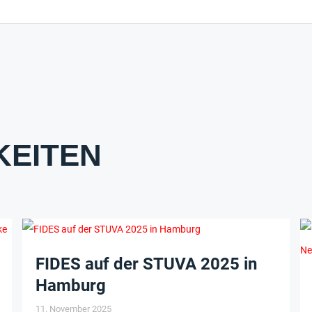
KEITEN
FIDES auf der STUVA 2025 in
Hamburg
11. November 2025