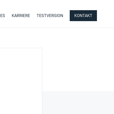
LES
KARRIERE
TESTVERSION
KONTAKT