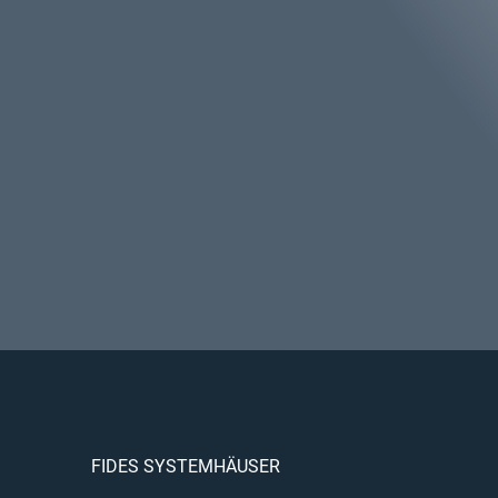
FIDES SYSTEMHÄUSER