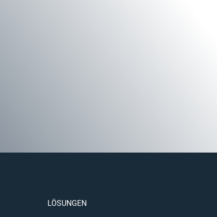
LÖSUNGEN