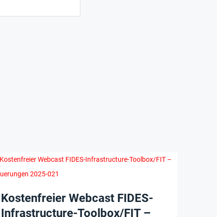
Kostenfreier Webcast FIDES-
Infrastructure-Toolbox/FIT –