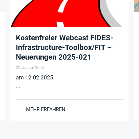
Kostenfreier Webcast FIDES-
Infrastructure-Toolbox/FIT –
Neuerungen 2025-021
21. Januar 2025
am 12.02.2025
...
MEHR ERFAHREN