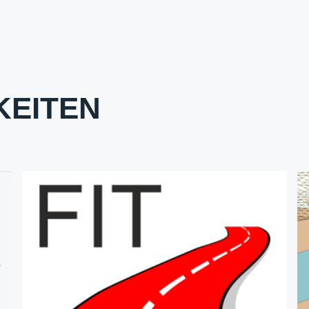
KEITEN