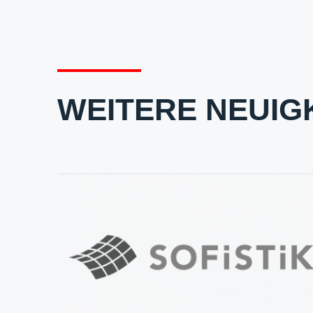
WEITERE NEUIG