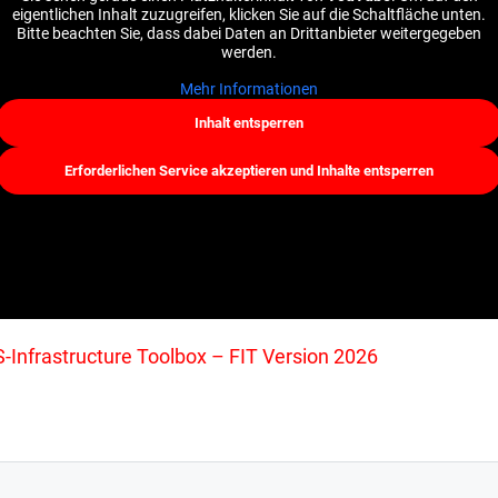
eigentlichen Inhalt zuzugreifen, klicken Sie auf die Schaltfläche unten.
Bitte beachten Sie, dass dabei Daten an Drittanbieter weitergegeben
werden.
Mehr Informationen
Inhalt entsperren
Erforderlichen Service akzeptieren und Inhalte entsperren
-Infrastructure Toolbox – FIT Version 2026