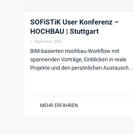
SOFiSTiK User Konferenz –
HOCHBAU | Stuttgart
1. September 2025
BIM-basierten Hochbau-Workflow mit
spannenden Vorträge, Einblicken in reale
Projekte und den persönlichen Austausch...
MEHR ERFAHREN