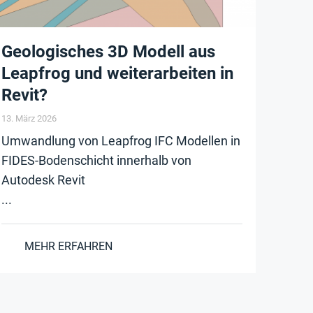
Geologisches 3D Modell aus
Leapfrog und weiterarbeiten in
Revit?
13. März 2026
Umwandlung von Leapfrog IFC Modellen in
FIDES-Bodenschicht innerhalb von
Autodesk Revit
...
MEHR ERFAHREN