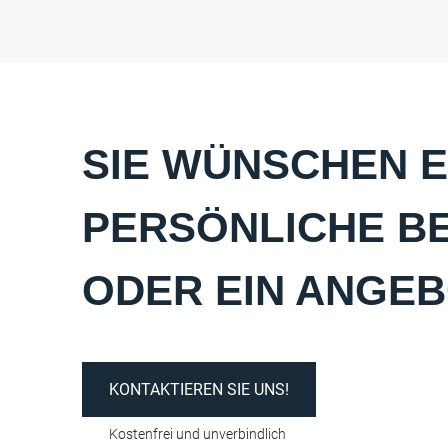
SIE WÜNSCHEN E
PERSÖNLICHE B
ODER EIN ANGE
KONTAKTIEREN SIE UNS!