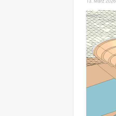
13. März 2026