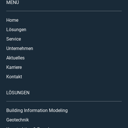
MENÜ
Home
Lösungen
Service
Unternehmen
Aktuelles
Karriere
Kontakt
LÖSUNGEN
Building Information Modeling
Geotechnik