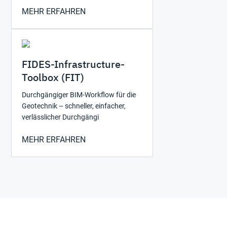
MEHR ERFAHREN
FIDES-Infrastructure-
Toolbox (FIT)
Durchgängiger BIM-Workflow für die
Geotechnik – schneller, einfacher,
verlässlicher Durchgängi
MEHR ERFAHREN