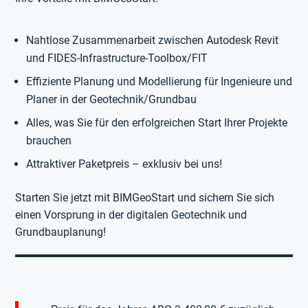
Nahtlose Zusammenarbeit zwischen Autodesk Revit
und FIDES-Infrastructure-Toolbox/FIT
Effiziente Planung und Modellierung für Ingenieure und
Planer in der Geotechnik/Grundbau
Alles, was Sie für den erfolgreichen Start Ihrer Projekte
brauchen
Attraktiver Paketpreis – exklusiv bei uns!
Starten Sie jetzt mit BIMGeoStart und sichern Sie sich
einen Vorsprung in der digitalen Geotechnik und
Grundbauplanung!