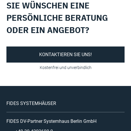
SIE WÜNSCHEN EINE
PERSÖNLICHE BERATUNG
ODER EIN ANGEBOT?
KONTAKTIEREN SIE UNS!
FIDES SYSTEMHÄUSER
FIDES DV-Partner Systemhaus Berlin GmbH