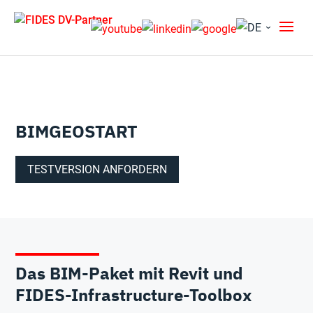
BIMGEOSTART
TESTVERSION ANFORDERN
Das BIM-Paket mit Revit und
FIDES-Infrastructure-Toolbox