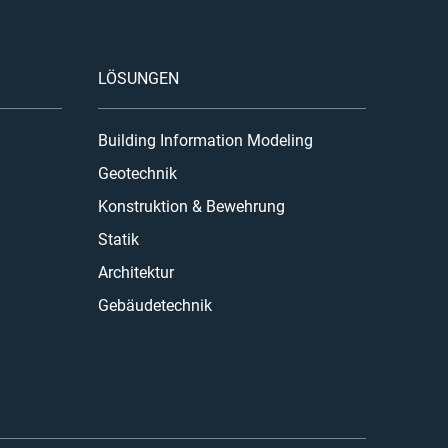
LÖSUNGEN
Building Information Modeling
Geotechnik
Konstruktion & Bewehrung
Statik
Architektur
Gebäudetechnik