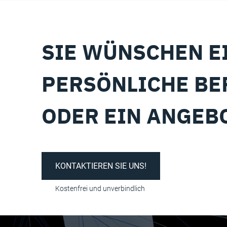
SIE WÜNSCHEN E
PERSÖNLICHE B
ODER EIN ANGEB
KONTAKTIEREN SIE UNS!