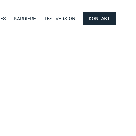
LES
KARRIERE
TESTVERSION
KONTAKT