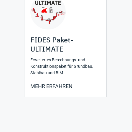
FIDES Paket-
ULTIMATE
Erweitertes Berechnungs- und
Konstruktionspaket für Grundbau,
Stahlbau und BIM
MEHR ERFAHREN