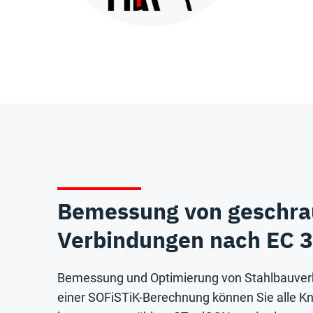
Bemessung von geschra
Verbindungen nach EC 3
Bemessung und Optimierung von Stahlbauverb
einer SOFiSTiK-Berechnung können Sie alle K