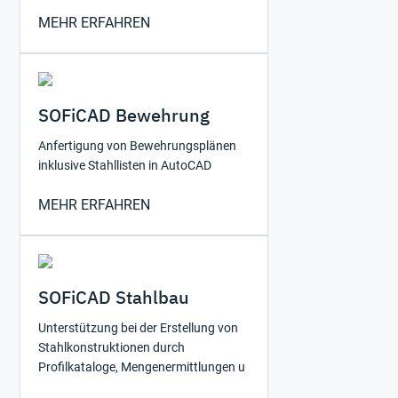
MEHR ERFAHREN
SOFiCAD Bewehrung
Anfertigung von Bewehrungsplänen
inklusive Stahllisten in AutoCAD
MEHR ERFAHREN
SOFiCAD Stahlbau
Unterstützung bei der Erstellung von
Stahlkonstruktionen durch
Profilkataloge, Mengenermittlungen u