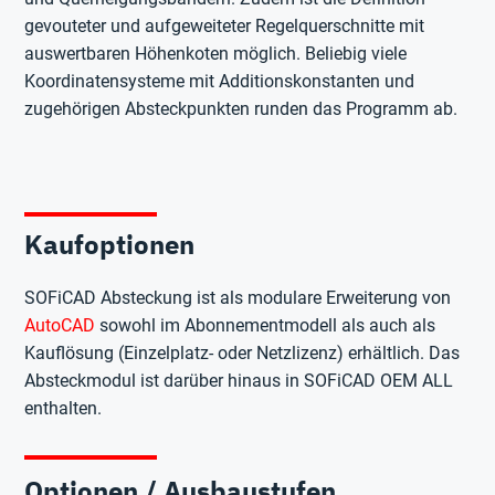
gevouteter und aufgeweiteter Regelquerschnitte mit
auswertbaren Höhenkoten möglich. Beliebig viele
Koordinatensysteme mit Additionskonstanten und
zugehörigen Absteckpunkten runden das Programm ab.
Kaufoptionen
SOFiCAD Absteckung ist als modulare Erweiterung von
AutoCAD
sowohl im Abonnementmodell als auch als
Kauflösung (Einzelplatz- oder Netzlizenz) erhältlich. Das
Absteckmodul ist darüber hinaus in SOFiCAD OEM ALL
enthalten.
Optionen / Ausbaustufen