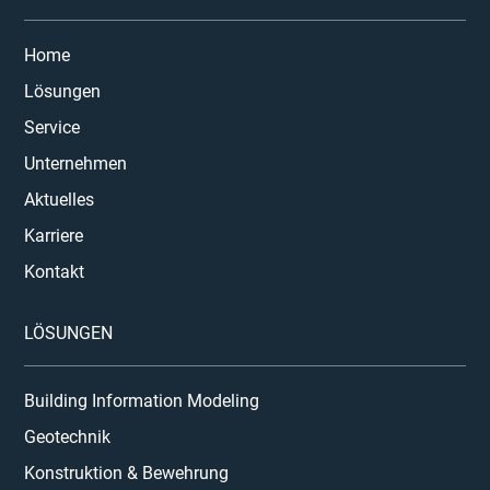
Home
Lösungen
Service
Unternehmen
Aktuelles
Karriere
Kontakt
LÖSUNGEN
Building Information Modeling
Geotechnik
Konstruktion & Bewehrung