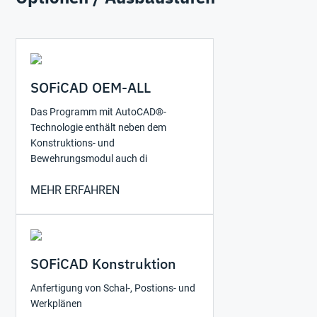
SOFiCAD OEM-ALL
Das Programm mit AutoCAD®-
Technologie enthält neben dem
Konstruktions- und
Bewehrungsmodul auch di
MEHR ERFAHREN
SOFiCAD Konstruktion
Anfertigung von Schal-, Postions- und
Werkplänen