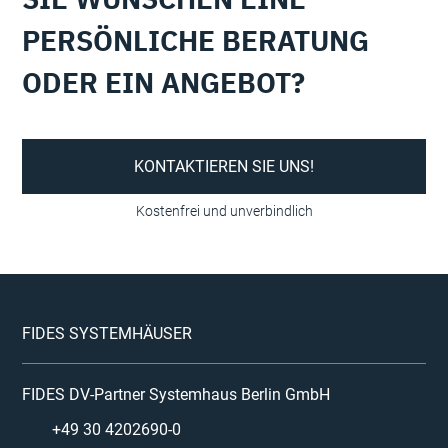
PERSÖNLICHE BERATUNG
ODER EIN ANGEBOT?
KONTAKTIEREN SIE UNS!
FIDES SYSTEMHÄUSER
FIDES DV-Partner Systemhaus Berlin GmbH
+49 30 4202690-0