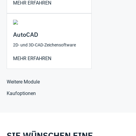
MEHR ERFAHREN
AutoCAD
2D- und 3D-CAD-Zeichensoftware
MEHR ERFAHREN
Weitere Module
Kaufoptionen
SIE WÜNSCHEN EINE