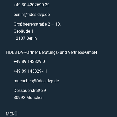
+49 30 4202690-29
berlin@fides-dvp.de
Großbeerenstraße 2 – 10,
Gebäude 1
12107 Berlin
FIDES DV-Partner Beratungs- und Vertriebs-GmbH
+49 89 143829-0
+49 89 143829-11
muenchen@fides-dvp.de
Dessauerstraße 9
80992 München
MENÜ