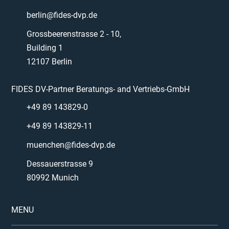
berlin@fides-dvp.de
Grossbeerenstrasse 2 - 10,
Building 1
12107 Berlin
FIDES DV-Partner Beratungs- and Vertriebs-GmbH
+49 89 143829-0
+49 89 143829-11
muenchen@fides-dvp.de
Dessauerstrasse 9
80992 Munich
MENU