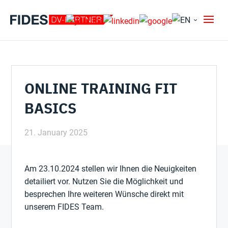
ONLINE TRAINING FIT
BASICS
21. January 2025
Am 23.10.2024 stellen wir Ihnen die Neuigkeiten
detailiert vor. Nutzen Sie die Möglichkeit und
besprechen Ihre weiteren Wünsche direkt mit
unserem FIDES Team.