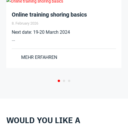
Online training shoring basics
8. February 2026
Next date: 19-20 March 2024
...
MEHR ERFAHREN
WOULD YOU LIKE A