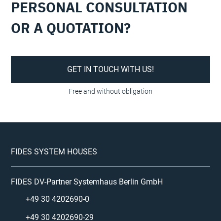
PERSONAL CONSULTATION
OR A QUOTATION?
GET IN TOUCH WITH US!
FIDES SYSTEM HOUSES
FIDES DV-Partner Systemhaus Berlin GmbH
+49 30 4202690-0
+49 30 4202690-29