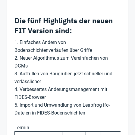
Die fünf Highlights der neuen
FIT Version sind:
Einfaches Ändern von
Bodenschichtenverläufen über Griffe
Neuer Algorithmus zum Vereinfachen von
DGMs
Auffüllen von Baugruben jetzt schneller und
verlässlicher
Verbessertes Änderungsmanagement mit
FIDES-Browser
Import und Umwandlung von Leapfrog ifc-
Dateien in FIDES-Bodenschichten
Termin