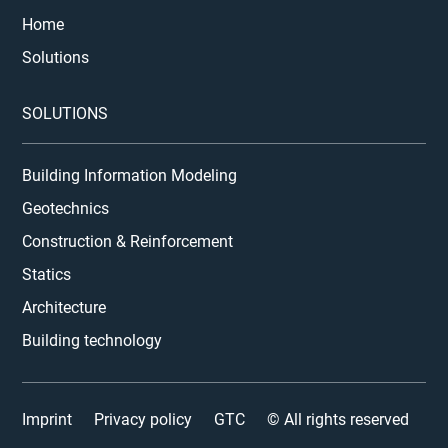
Home
Solutions
SOLUTIONS
Building Information Modeling
Geotechnics
Construction & Reinforcement
Statics
Architecture
Building technology
Imprint
Privacy policy
GTC
© All rights reserved