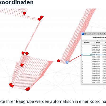
oordinaten
te Ihrer Baugrube werden automatisch in einer Koordina