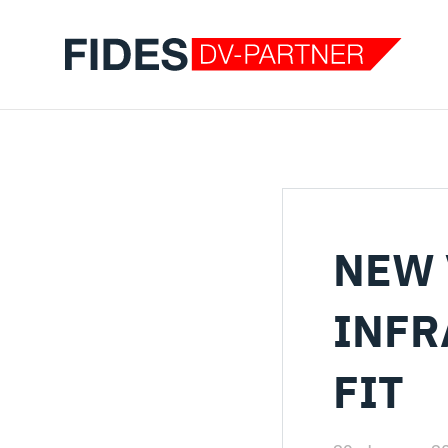
NEW 
INFR
FIT