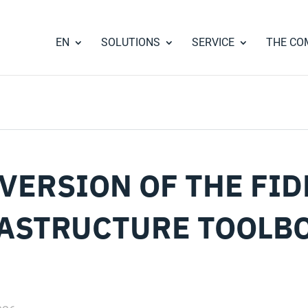
EN
SOLUTIONS
SERVICE
THE CO
VERSION OF THE FID
ASTRUCTURE TOOLBO