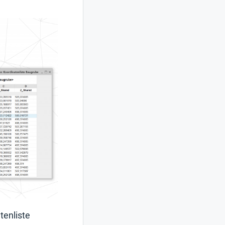
tenliste